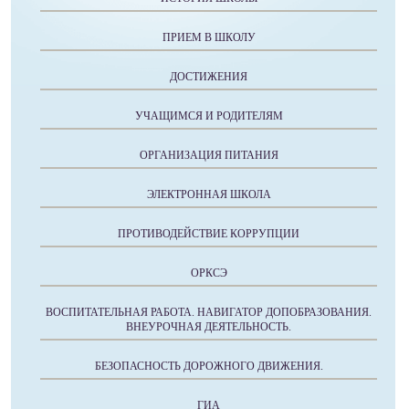
ПРИЕМ В ШКОЛУ
ДОСТИЖЕНИЯ
УЧАЩИМСЯ И РОДИТЕЛЯМ
ОРГАНИЗАЦИЯ ПИТАНИЯ
ЭЛЕКТРОННАЯ ШКОЛА
ПРОТИВОДЕЙСТВИЕ КОРРУПЦИИ
ОРКСЭ
ВОСПИТАТЕЛЬНАЯ РАБОТА. НАВИГАТОР ДОПОБРАЗОВАНИЯ.
ВНЕУРОЧНАЯ ДЕЯТЕЛЬНОСТЬ.
БЕЗОПАСНОСТЬ ДОРОЖНОГО ДВИЖЕНИЯ.
ГИА