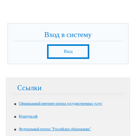
Вход в систему
Вход
Ссылки
Официальный интернет-портал государственных услуг
Культура.рф
Федеральный портал "Российское образование"