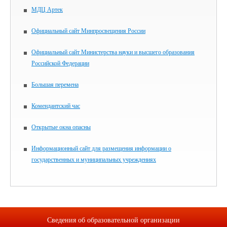
МДЦ Артек
Официальный сайт Минпросвещения России
Официальный сайт Министерства науки и высшего образования
Российской Федерации
Большая перемена
Комендантский час
Открытые окна опасны
Информационный сайт для размещения информации о
государственных и муниципальных учреждениях
Сведения об образовательной организации