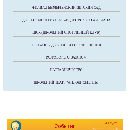
ФИЛИАЛ БЕЗЛЫЧЕНСКИЙ ДЕТСКИЙ САД
ДОШКОЛЬНАЯ ГРУППА ФЕДОРОВСКОГО ФИЛИАЛА
ШСК (ШКОЛЬНЫЙ СПОРТИВНЫЙ КЛУБ)
ТЕЛЕФОНЫ ДОВЕРИЯ И ГОРЯЧИЕ ЛИНИИ
РАЗГОВОРЫ О ВАЖНОМ
НАСТАВНИЧЕСТВО
ШКОЛЬНЫЙ ТЕАТР "АПЛОДИСМЕНТЫ"
Август
События