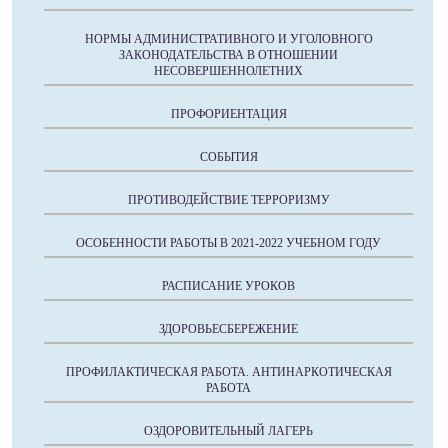
НОРМЫ АДМИНИСТРАТИВНОГО И УГОЛОВНОГО
ЗАКОНОДАТЕЛЬСТВА В ОТНОШЕНИИ
НЕСОВЕРШЕННОЛЕТНИХ
ПРОФОРИЕНТАЦИЯ
СОБЫТИЯ
ПРОТИВОДЕЙСТВИЕ ТЕРРОРИЗМУ
ОСОБЕННОСТИ РАБОТЫ В 2021-2022 УЧЕБНОМ ГОДУ
РАСПИСАНИЕ УРОКОВ
ЗДОРОВЬЕСБЕРЕЖЕНИЕ
ПРОФИЛАКТИЧЕСКАЯ РАБОТА. АНТИНАРКОТИЧЕСКАЯ
РАБОТА
ОЗДОРОВИТЕЛЬНЫЙ ЛАГЕРЬ