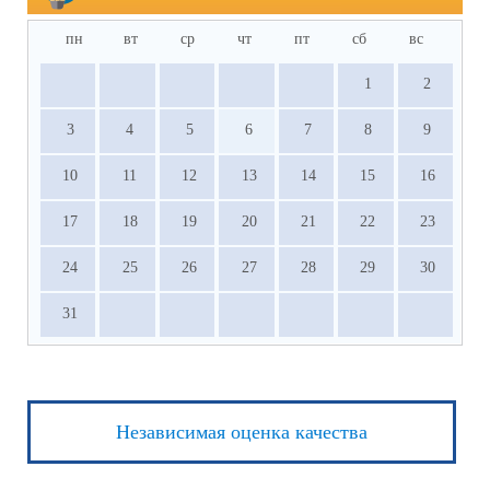
пн
вт
ср
чт
пт
сб
вс
1
2
3
4
5
6
7
8
9
10
11
12
13
14
15
16
17
18
19
20
21
22
23
24
25
26
27
28
29
30
31
Независимая оценка качества