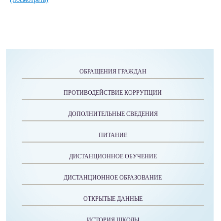
ОБРАЩЕНИЯ ГРАЖДАН
ПРОТИВОДЕЙСТВИЕ КОРРУПЦИИ
ДОПОЛНИТЕЛЬНЫЕ СВЕДЕНИЯ
ПИТАНИЕ
ДИСТАНЦИОННОЕ ОБУЧЕНИЕ
ДИСТАНЦИОННОЕ ОБРАЗОВАНИЕ
ОТКРЫТЫЕ ДАННЫЕ
ИСТОРИЯ ШКОЛЫ