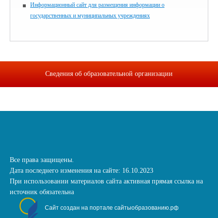
Информационный сайт для размещения информации о
государственных и муниципальных учреждениях
Сведения об образовательной организации
Все права защищены.
Дата последнего изменения на сайте: 16.10.2023
При использовании материалов сайта активная прямая ссылка на
источник обязательна
Сайт создан на портале сайтыобразованию.рф