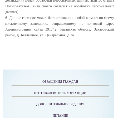
достижения целей обработки персональных данных (или до отзыва
Пользователем Сайта своего согласия на обработку персональных
данных).
6. Данное согласие может быть отозвано в любой момент по моему
письменному заявлению, отправленному на почтовый адрес
Администрации сайта 391742, Рязанская область, Захаровский
район, д. Безлычное, ул. Центральная. д.2а.
ОБРАЩЕНИЯ ГРАЖДАН
ПРОТИВОДЕЙСТВИЕ КОРРУПЦИИ
ДОПОЛНИТЕЛЬНЫЕ СВЕДЕНИЯ
ПИТАНИЕ