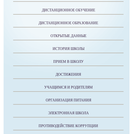
ДИСТАНЦИОННОЕ ОБУЧЕНИЕ
ДИСТАНЦИОННОЕ ОБРАЗОВАНИЕ
ОТКРЫТЫЕ ДАННЫЕ
ИСТОРИЯ ШКОЛЫ
ПРИЕМ В ШКОЛУ
ДОСТИЖЕНИЯ
УЧАЩИМСЯ И РОДИТЕЛЯМ
ОРГАНИЗАЦИЯ ПИТАНИЯ
ЭЛЕКТРОННАЯ ШКОЛА
ПРОТИВОДЕЙСТВИЕ КОРРУПЦИИ