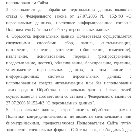
использованием Сайта
3. Основанием для обработки персональных данных являются
статья 6 Федерального закона от 27.07.2006 № 152-ФЗ «О
персональных данных», настоящее информированное согласие
Пользователя Сайта на обработку персональных данных.
4. Обработка персональных данных Пользователя осуществляется
следующими способами: сбор, запись, систематизация,
накопление, хранение, уточнение (обновление, изменение),
извлечение, использование, передача (распространение,
предоставление, доступ), обезличивание, блокирование, удаление,
уничтожение персональных данных, в том числе в
информационных системах персональных данных с
использованием средств автоматизации или без использования
таких средств. Обработка персональных данных Пользователей
осуществляется в соответствии со статьей 3 Федерального закона от
27.07.2006 N 152-ФЗ "О персональных данных".
5. Персональные данные, разрешённые к обработке в рамках
Политики конфиденциальности, не являются специальными или
биометрическими, предоставляются Пользователем Сайта путём
заполнения специальных форм на Сайте на срок, необходимый для