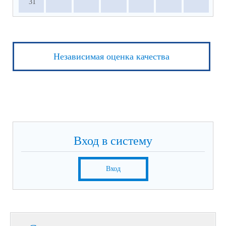
31
Независимая оценка качества
Вход в систему
Вход