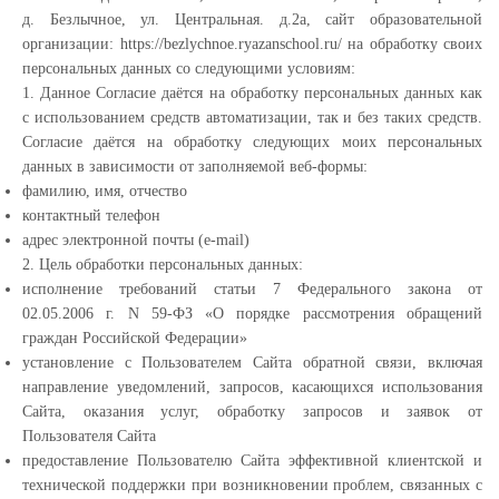
д. Безлычное, ул. Центральная. д.2а, сайт образовательной
организации: https://bezlychnoe.ryazanschool.ru/ на обработку своих
персональных данных со следующими условиям:
1. Данное Согласие даётся на обработку персональных данных как
с использованием средств автоматизации, так и без таких средств.
Согласие даётся на обработку следующих моих персональных
данных в зависимости от заполняемой веб-формы:
фамилию, имя, отчество
контактный телефон
адрес электронной почты (e-mail)
2. Цель обработки персональных данных:
исполнение требований статьи 7 Федерального закона от
02.05.2006 г. N 59-ФЗ «О порядке рассмотрения обращений
граждан Российской Федерации»
установление с Пользователем Сайта обратной связи, включая
направление уведомлений, запросов, касающихся использования
Сайта, оказания услуг, обработку запросов и заявок от
Пользователя Сайта
предоставление Пользователю Сайта эффективной клиентской и
технической поддержки при возникновении проблем, связанных с