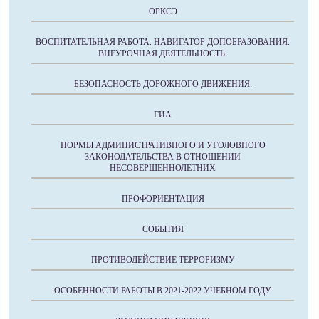
ОРКСЭ
ВОСПИТАТЕЛЬНАЯ РАБОТА. НАВИГАТОР ДОПОБРАЗОВАНИЯ.
ВНЕУРОЧНАЯ ДЕЯТЕЛЬНОСТЬ.
БЕЗОПАСНОСТЬ ДОРОЖНОГО ДВИЖЕНИЯ.
ГИА
НОРМЫ АДМИНИСТРАТИВНОГО И УГОЛОВНОГО
ЗАКОНОДАТЕЛЬСТВА В ОТНОШЕНИИ
НЕСОВЕРШЕННОЛЕТНИХ
ПРОФОРИЕНТАЦИЯ
СОБЫТИЯ
ПРОТИВОДЕЙСТВИЕ ТЕРРОРИЗМУ
ОСОБЕННОСТИ РАБОТЫ В 2021-2022 УЧЕБНОМ ГОДУ