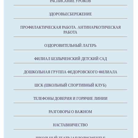
РАСПИСАНИЕ УРОКОВ
ЗДОРОВЬЕСБЕРЕЖЕНИЕ
ПРОФИЛАКТИЧЕСКАЯ РАБОТА. АНТИНАРКОТИЧЕСКАЯ
РАБОТА
ОЗДОРОВИТЕЛЬНЫЙ ЛАГЕРЬ
ФИЛИАЛ БЕЗЛЫЧЕНСКИЙ ДЕТСКИЙ САД
ДОШКОЛЬНАЯ ГРУППА ФЕДОРОВСКОГО ФИЛИАЛА
ШСК (ШКОЛЬНЫЙ СПОРТИВНЫЙ КЛУБ)
ТЕЛЕФОНЫ ДОВЕРИЯ И ГОРЯЧИЕ ЛИНИИ
РАЗГОВОРЫ О ВАЖНОМ
НАСТАВНИЧЕСТВО